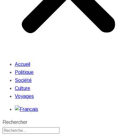
Accueil
Politique
Société
Culture
Voyages
Rechercher