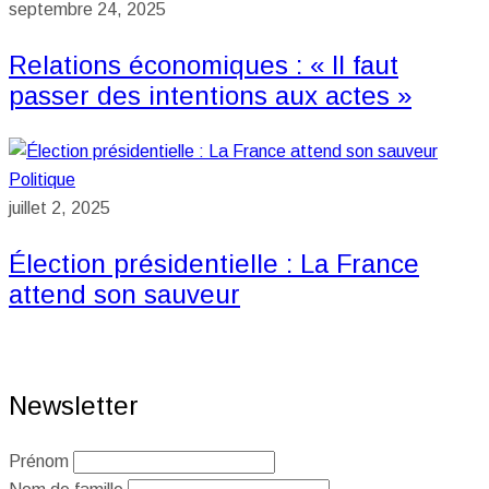
septembre 24, 2025
Relations économiques : « Il faut
passer des intentions aux actes »
Politique
juillet 2, 2025
Élection présidentielle : La France
attend son sauveur
Newsletter
Prénom