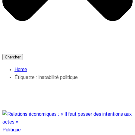
Chercher
Home
Étiquette :
instabilité politique
Politique