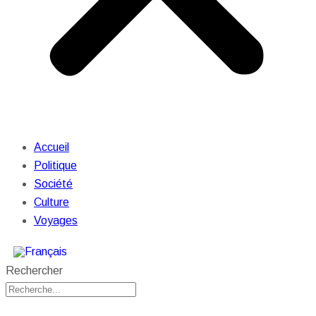
Accueil
Politique
Société
Culture
Voyages
Rechercher