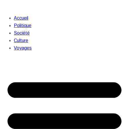
Accueil
Politique
Société
Culture
Voyages