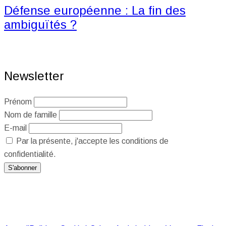
Défense européenne : La fin des
ambiguïtés ?
Newsletter
Prénom
Nom de famille
E-mail
Par la présente, j'accepte les conditions de
confidentialité.