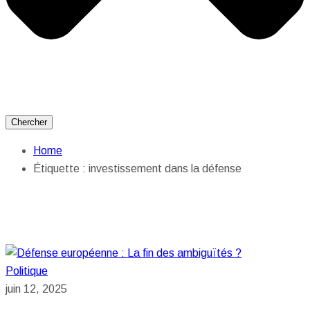
Chercher
Home
Étiquette :
investissement dans la défense
Politique
juin 12, 2025