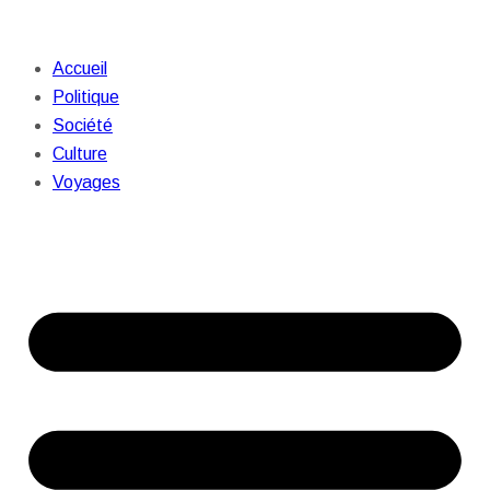
Accueil
Politique
Société
Culture
Voyages