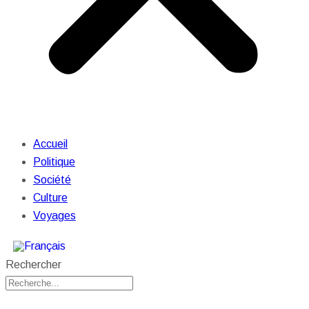
Accueil
Politique
Société
Culture
Voyages
Rechercher