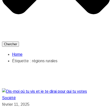
Chercher
Home
Étiquette :
régions rurales
Société
février 11, 2025