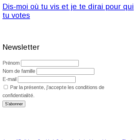
Dis-moi où tu vis et je te dirai pour qui
tu votes
Newsletter
Prénom
Nom de famille
E-mail
Par la présente, j'accepte les conditions de
confidentialité.