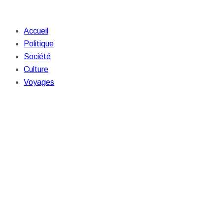
Accueil
Politique
Société
Culture
Voyages