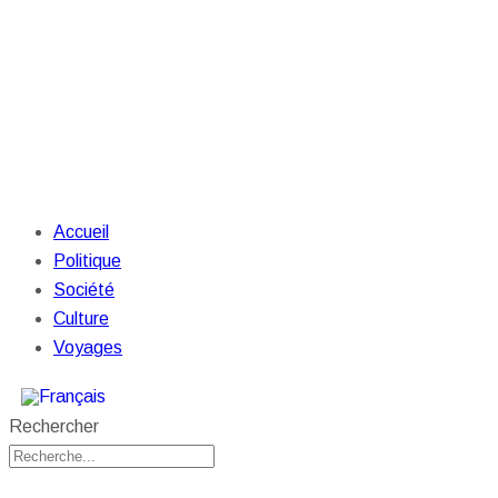
Accueil
Politique
Société
Culture
Voyages
Rechercher