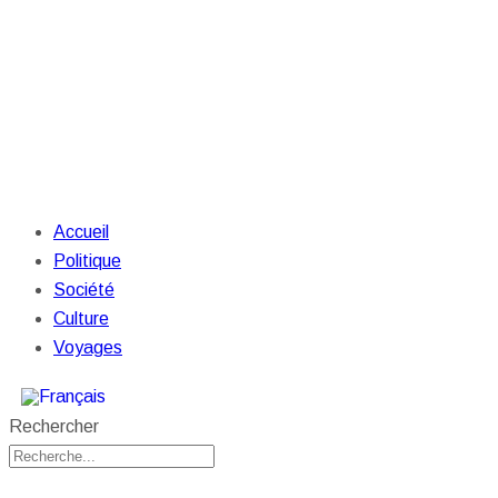
Accueil
Politique
Société
Culture
Voyages
Rechercher