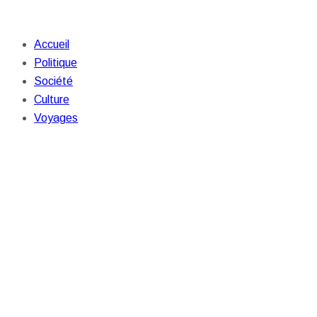
Accueil
Politique
Société
Culture
Voyages