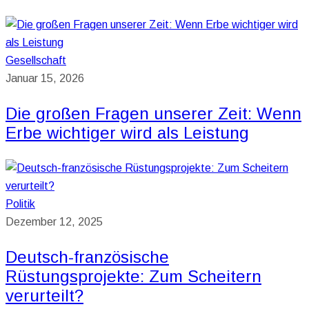
Gesellschaft
Januar 15, 2026
Die großen Fragen unserer Zeit: Wenn
Erbe wichtiger wird als Leistung
Politik
Dezember 12, 2025
Deutsch-französische
Rüstungsprojekte: Zum Scheitern
verurteilt?