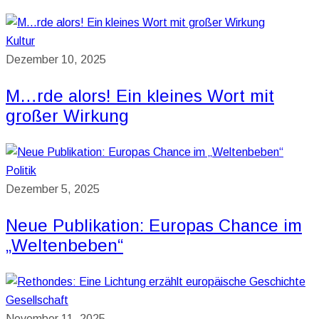
Kultur
Dezember 10, 2025
M…rde alors! Ein kleines Wort mit
großer Wirkung
Politik
Dezember 5, 2025
Neue Publikation: Europas Chance im
„Weltenbeben“
Gesellschaft
November 11, 2025