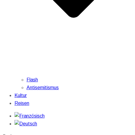
Flash
Antisemitismus
Kultur
Reisen