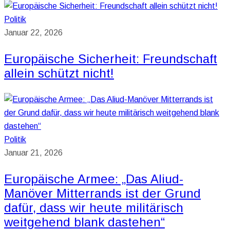
Politik
Januar 22, 2026
Europäische Sicherheit: Freundschaft
allein schützt nicht!
Politik
Januar 21, 2026
Europäische Armee: „Das Aliud-
Manöver Mitterrands ist der Grund
dafür, dass wir heute militärisch
weitgehend blank dastehen“