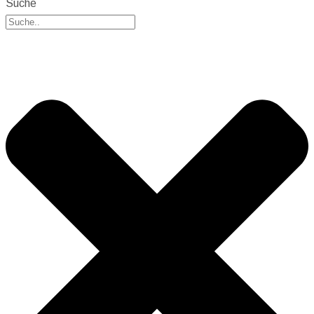
Suche