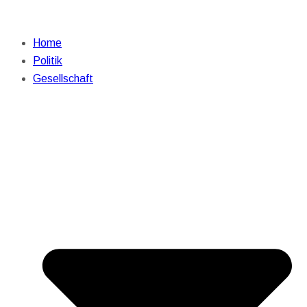
Home
Politik
Gesellschaft