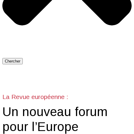
Chercher
La Revue européenne :
Un nouveau forum
pour l’Europe