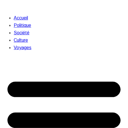
Accueil
Politique
Société
Culture
Voyages