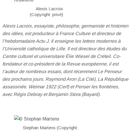
Alexis Lacroix
(Copyright: privé)
Alexis Lacroix, essayiste, philosophe, germaniste et historien
des idées, est producteur à France Culture et directeur de
l’hebdomadaire Actu J. Il enseigne les lettres modernes à
l’Université catholique de Lille. Il est directeur des études du
Centre culturel et universitaire Élie Wiesel de Créteil. Co-
fondateur et co-président de la Revue européenne, il est
l’auteur de nombreux essais, dont récemment Le Penseur
des prochains jours. Raymond Aron (La Cité), La République
assassinée. Weimar 1922 (Cerf) et Penser les frontières,
avec Régis Debray et Benjamin Stora (Bayard).
Stephan Martens (Copyright: