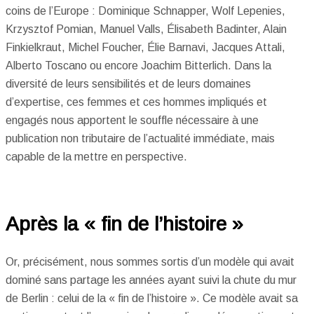
coins de l’Europe : Dominique Schnapper, Wolf Lepenies,
Krzysztof Pomian, Manuel Valls, Élisabeth Badinter, Alain
Finkielkraut, Michel Foucher, Élie Barnavi, Jacques Attali,
Alberto Toscano ou encore Joachim Bitterlich. Dans la
diversité de leurs sensibilités et de leurs domaines
d’expertise, ces femmes et ces hommes impliqués et
engagés nous apportent le souffle nécessaire à une
publication non tributaire de l’actualité immédiate, mais
capable de la mettre en perspective.
Après la « fin de l’histoire »
Or, précisément, nous sommes sortis d’un modèle qui avait
dominé sans partage les années ayant suivi la chute du mur
de Berlin : celui de la « fin de l’histoire ». Ce modèle avait sa