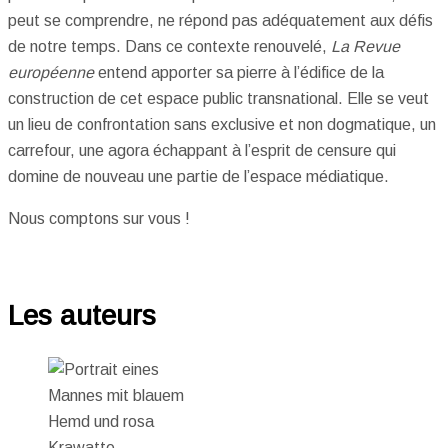
peut se comprendre, ne répond pas adéquatement aux défis
de notre temps. Dans ce contexte renouvelé,
La Revue
européenne
entend apporter sa pierre à l’édifice de la
construction de cet espace public transnational. Elle se veut
un lieu de confrontation sans exclusive et non dogmatique, un
carrefour, une agora échappant à l’esprit de censure qui
domine de nouveau une partie de l’espace médiatique.
Nous comptons sur vous !
Les auteurs