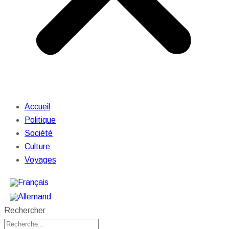
Accueil
Politique
Société
Culture
Voyages
Rechercher