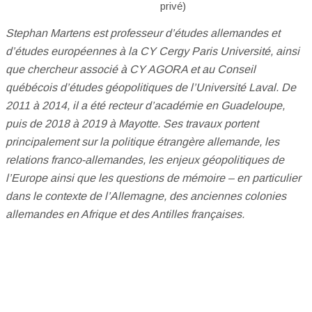
privé)
Stephan Martens est professeur d’études allemandes et
d’études européennes à la CY Cergy Paris Université, ainsi
que chercheur associé à CY AGORA et au Conseil
québécois d’études géopolitiques de l’Université Laval. De
2011 à 2014, il a été recteur d’académie en Guadeloupe,
puis de 2018 à 2019 à Mayotte. Ses travaux portent
principalement sur la politique étrangère allemande, les
relations franco-allemandes, les enjeux géopolitiques de
l’Europe ainsi que les questions de mémoire – en particulier
dans le contexte de l’Allemagne, des anciennes colonies
allemandes en Afrique et des Antilles françaises.