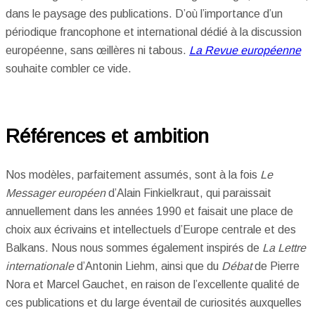
dans le paysage des publications. D’où l’importance d’un
périodique francophone et international dédié à la discussion
européenne, sans œillères ni tabous.
La Revue européenne
souhaite combler ce vide.
Références et ambition
Nos modèles, parfaitement assumés, sont à la fois
Le
Messager européen
d’Alain Finkielkraut, qui paraissait
annuellement dans les années 1990 et faisait une place de
choix aux écrivains et intellectuels d’Europe centrale et des
Balkans. Nous nous sommes également inspirés de
La Lettre
internationale
d’Antonin Liehm, ainsi que du
Débat
de Pierre
Nora et Marcel Gauchet, en raison de l’excellente qualité de
ces publications et du large éventail de curiosités auxquelles