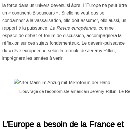
la force dans un univers devenu si âpre. L’Europe ne peut être
un « continent-Bisounours ». Si elle ne veut pas se
condamner à la vassalisation, elle doit assumer, elle aussi, un
rapport à la puissance.
La Revue européenne
, comme
espace de débat et forum de discussion, accompagnera la
réflexion sur ces sujets fondamentaux. Le devenir-puissance
du « rêve européen », selon la formule de Jeremy Rifkin,
imprégnera les années à venir.
L’ouvrage de l’économiste américain Jeremy Rifkin, Le Rê
L’Europe a besoin de la France et