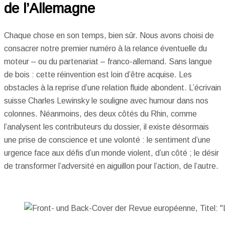
de l’Allemagne
Chaque chose en son temps, bien sûr. Nous avons choisi de
consacrer notre premier numéro à la relance éventuelle du
moteur – ou du partenariat – franco-allemand. Sans langue
de bois : cette réinvention est loin d’être acquise. Les
obstacles à la reprise d’une relation fluide abondent. L’écrivain
suisse Charles Lewinsky le souligne avec humour dans nos
colonnes. Néanmoins, des deux côtés du Rhin, comme
l’analysent les contributeurs du dossier, il existe désormais
une prise de conscience et une volonté : le sentiment d’une
urgence face aux défis d’un monde violent, d’un côté ; le désir
de transformer l’adversité en aiguillon pour l’action, de l’autre.