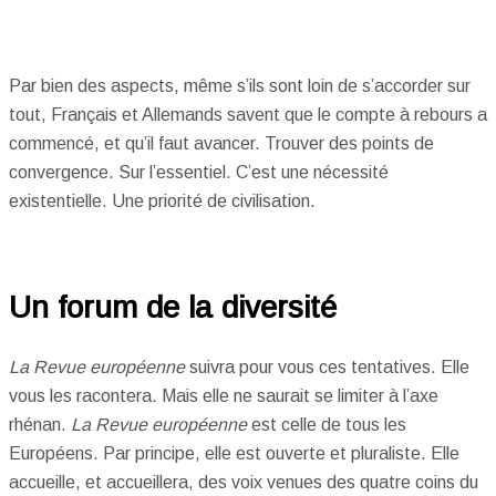
Par bien des aspects, même s’ils sont loin de s’accorder sur
tout, Français et Allemands savent que le compte à rebours a
commencé, et qu’il faut avancer. Trouver des points de
convergence. Sur l’essentiel. C’est une nécessité
existentielle. Une priorité de civilisation.
Un forum de la diversité
La Revue européenne
suivra pour vous ces tentatives. Elle
vous les racontera. Mais elle ne saurait se limiter à l’axe
rhénan.
La Revue européenne
est celle de tous les
Européens. Par principe, elle est ouverte et pluraliste. Elle
accueille, et accueillera, des voix venues des quatre coins du