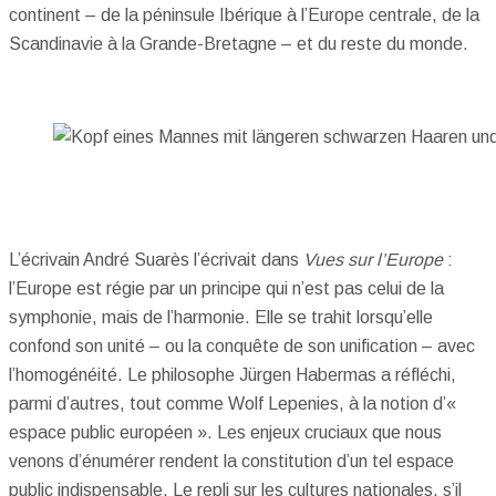
continent – de la péninsule Ibérique à l’Europe centrale, de la
Scandinavie à la Grande-Bretagne – et du reste du monde.
L’écrivain André Suarès l’écrivait dans
Vues sur l’Europe
:
l’Europe est régie par un principe qui n’est pas celui de la
symphonie, mais de l’harmonie. Elle se trahit lorsqu’elle
confond son unité – ou la conquête de son unification – avec
l’homogénéité. Le philosophe Jürgen Habermas a réfléchi,
parmi d’autres, tout comme Wolf Lepenies, à la notion d’«
espace public européen ». Les enjeux cruciaux que nous
venons d’énumérer rendent la constitution d’un tel espace
public indispensable. Le repli sur les cultures nationales, s’il