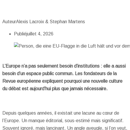
Auteur
Alexis Lacroix & Stephan Martens
Publié
juillet 4, 2026
L’Europe n’a pas seulement besoin d’institutions : elle a aussi
besoin d’un espace public commun. Les fondateurs de la
Revue européenne expliquent pourquoi une nouvelle culture
du débat est aujourd’hui plus que jamais nécessaire.
Depuis quelques années, il existait une lacune au cœur de
l’Europe. Un manque éditorial, sous-estimé mais significatif.
Souvent ignoré, mais lancinant. Un angle aveugle, si l’on veut,