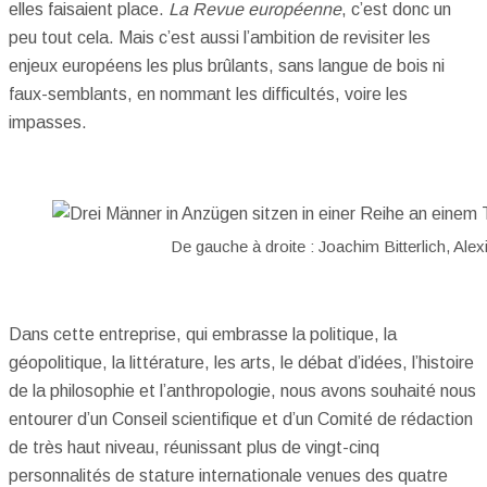
elles faisaient place.
La Revue européenne
, c’est donc un
peu tout cela. Mais c’est aussi l’ambition de revisiter les
enjeux européens les plus brûlants, sans langue de bois ni
faux-semblants, en nommant les difficultés, voire les
impasses.
De gauche à droite : Joachim Bitterlich, Alex
Dans cette entreprise, qui embrasse la politique, la
géopolitique, la littérature, les arts, le débat d’idées, l’histoire
de la philosophie et l’anthropologie, nous avons souhaité nous
entourer d’un Conseil scientifique et d’un Comité de rédaction
de très haut niveau, réunissant plus de vingt-cinq
personnalités de stature internationale venues des quatre