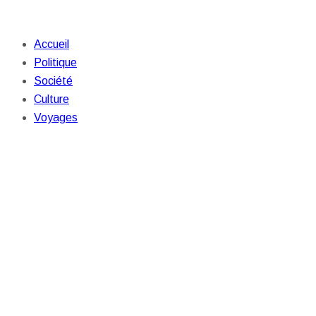
Accueil
Politique
Société
Culture
Voyages