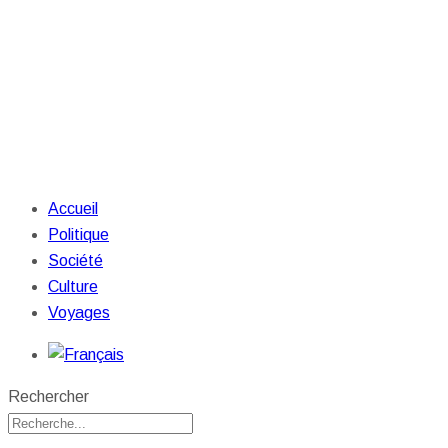
Accueil
Politique
Société
Culture
Voyages
Rechercher