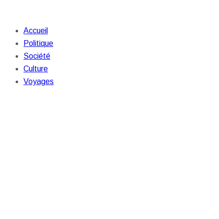
Accueil
Politique
Société
Culture
Voyages