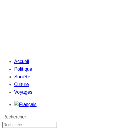
Accueil
Politique
Société
Culture
Voyages
Rechercher