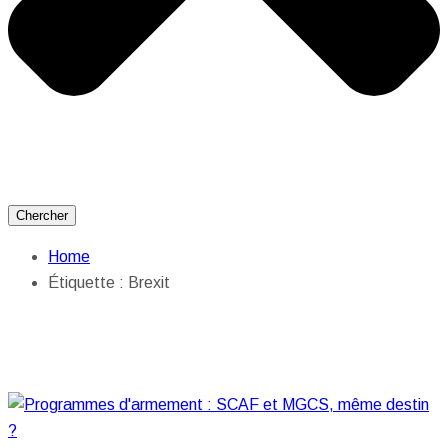
Chercher
Home
Étiquette :
Brexit