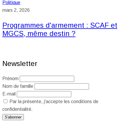
Politique
mars 2, 2026
Programmes d'armement : SCAF et
MGCS, même destin ?
Newsletter
Prénom
Nom de famille
E-mail
Par la présente, j'accepte les conditions de
confidentialité.