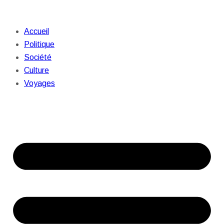
Accueil
Politique
Société
Culture
Voyages