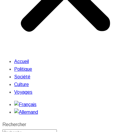
Accueil
Politique
Société
Culture
Voyages
Rechercher