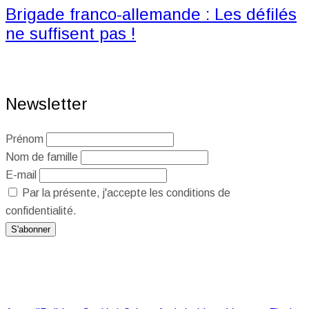
Brigade franco-allemande : Les défilés
ne suffisent pas !
Newsletter
Prénom
Nom de famille
E-mail
Par la présente, j'accepte les conditions de
confidentialité.