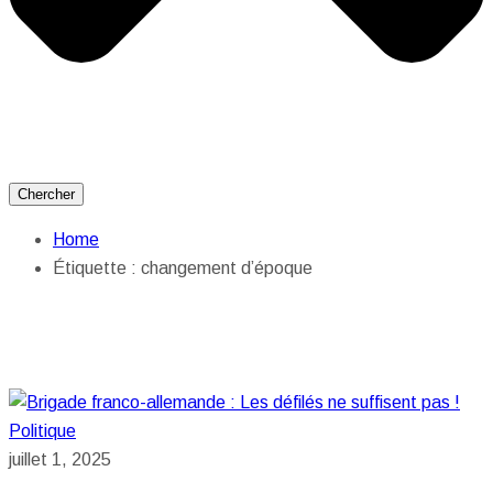
Chercher
Home
Étiquette :
changement d’époque
Politique
juillet 1, 2025