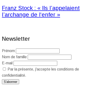
Franz Stock : « Ils l’appelaient
l’archange de l‘enfer »
Newsletter
Prénom
Nom de famille
E-mail
Par la présente, j'accepte les conditions de
confidentialité.