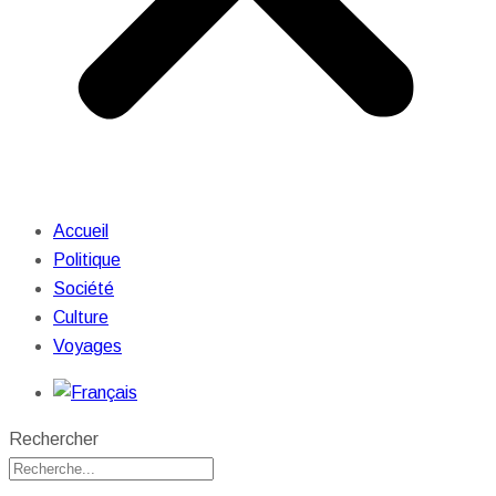
Accueil
Politique
Société
Culture
Voyages
Rechercher