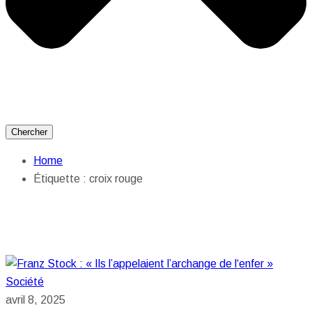
Chercher
Home
Étiquette :
croix rouge
Société
avril 8, 2025