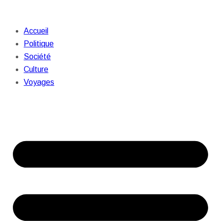
Accueil
Politique
Société
Culture
Voyages