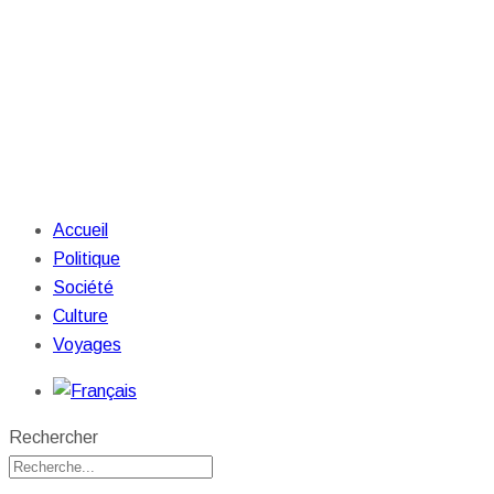
Accueil
Politique
Société
Culture
Voyages
Rechercher