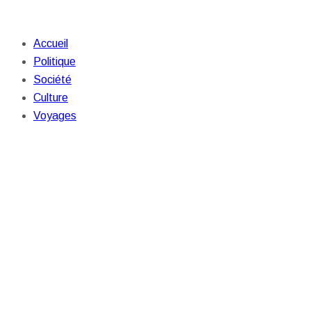
Accueil
Politique
Société
Culture
Voyages