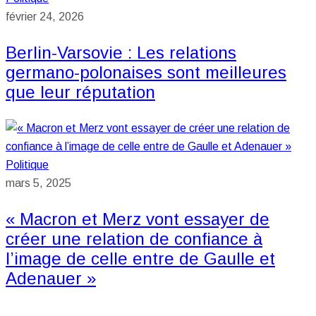
février 24, 2026
Berlin-Varsovie : Les relations
germano-polonaises sont meilleures
que leur réputation
Politique
mars 5, 2025
« Macron et Merz vont essayer de
créer une relation de confiance à
l’image de celle entre de Gaulle et
Adenauer »