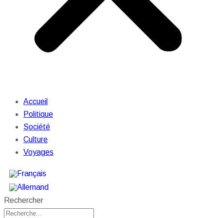
Accueil
Politique
Société
Culture
Voyages
Rechercher