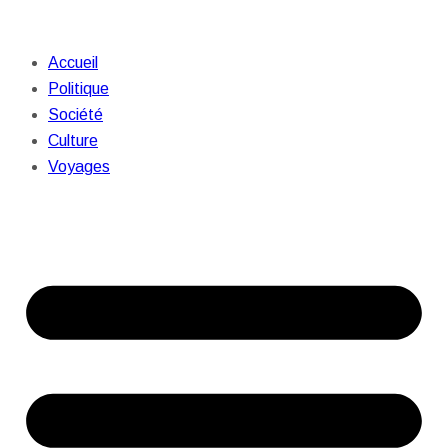
Accueil
Politique
Société
Culture
Voyages