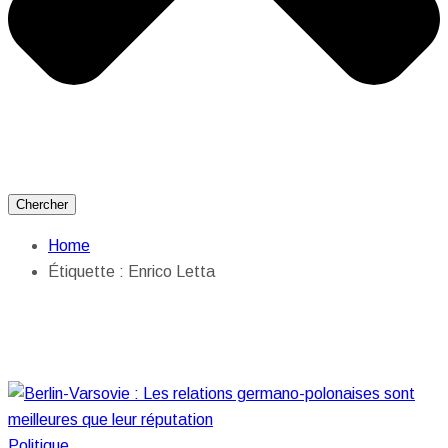
Chercher
Home
Étiquette :
Enrico Letta
Politique