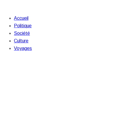
Accueil
Politique
Société
Culture
Voyages