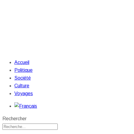
Accueil
Politique
Société
Culture
Voyages
Rechercher