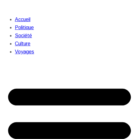
Accueil
Politique
Société
Culture
Voyages