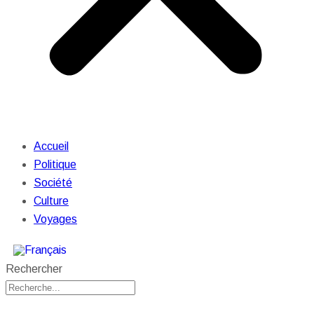
Accueil
Politique
Société
Culture
Voyages
Rechercher