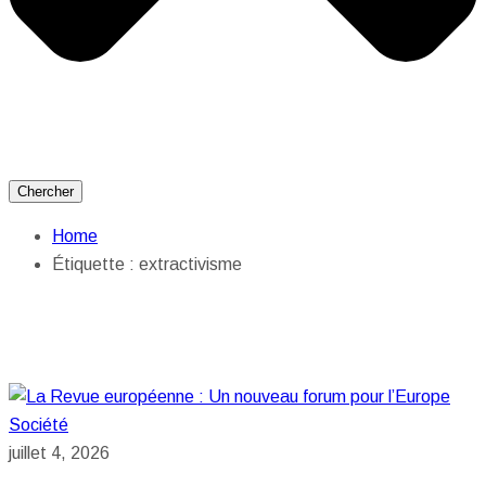
Chercher
Home
Étiquette :
extractivisme
Société
juillet 4, 2026