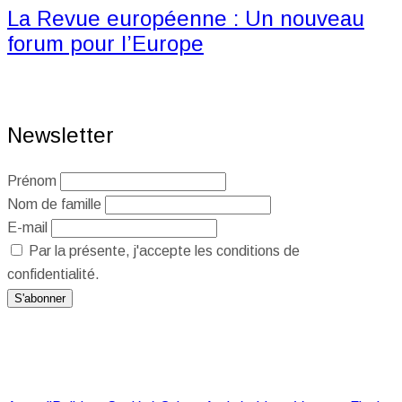
La Revue européenne : Un nouveau
forum pour l’Europe
Newsletter
Prénom
Nom de famille
E-mail
Par la présente, j'accepte les conditions de
confidentialité.