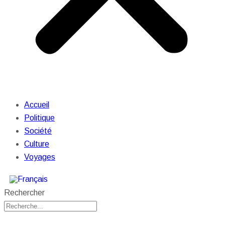
Accueil
Politique
Société
Culture
Voyages
Rechercher