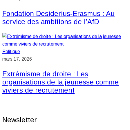
Fondation Desiderius-Erasmus : Au
service des ambitions de l’AfD
Politique
mars 17, 2026
Extrémisme de droite : Les
organisations de la jeunesse comme
viviers de recrutement
Newsletter