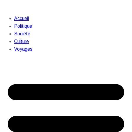
Accueil
Politique
Société
Culture
Voyages