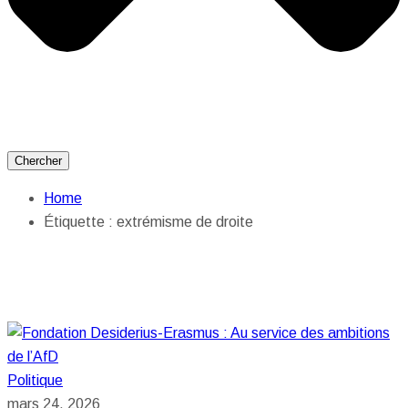
Chercher
Home
Étiquette :
extrémisme de droite
Politique
mars 24, 2026