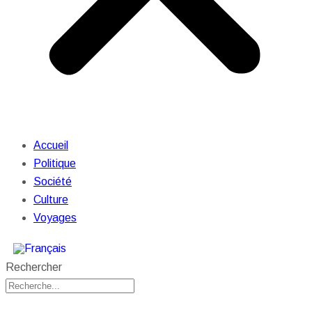
Accueil
Politique
Société
Culture
Voyages
Rechercher