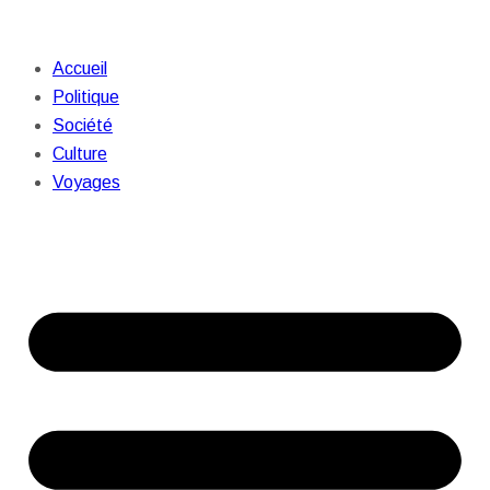
Accueil
Politique
Société
Culture
Voyages