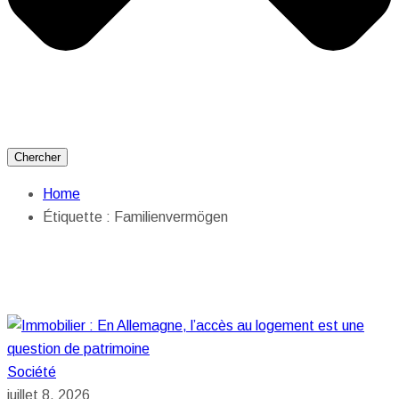
Chercher
Home
Étiquette :
Familienvermögen
Société
juillet 8, 2026