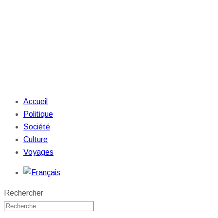
Accueil
Politique
Société
Culture
Voyages
Rechercher