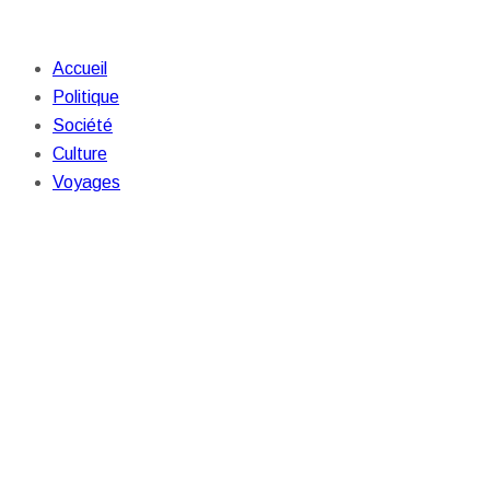
Accueil
Politique
Société
Culture
Voyages