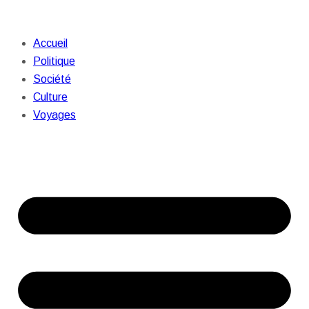
Accueil
Politique
Société
Culture
Voyages