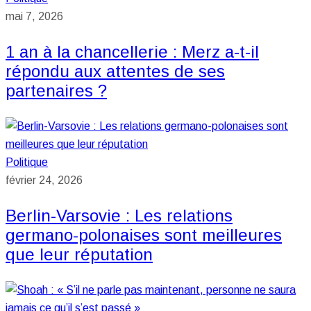
mai 7, 2026
1 an à la chancellerie : Merz a-t-il
répondu aux attentes de ses
partenaires ?
Politique
février 24, 2026
Berlin-Varsovie : Les relations
germano-polonaises sont meilleures
que leur réputation