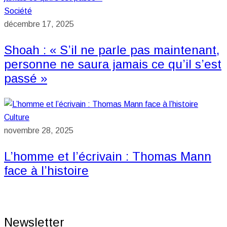
Société
décembre 17, 2025
Shoah : « S’il ne parle pas maintenant,
personne ne saura jamais ce qu’il s’est
passé »
Culture
novembre 28, 2025
L’homme et l’écrivain : Thomas Mann
face à l’histoire
Newsletter