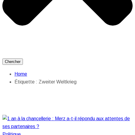
Chercher
Home
Étiquette :
Zweiter Weltkrieg
Politique