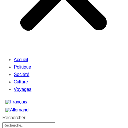
Accueil
Politique
Société
Culture
Voyages
Rechercher