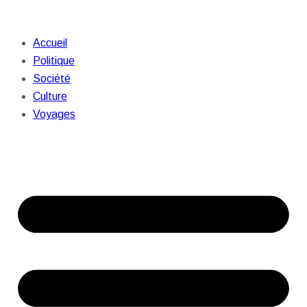
Accueil
Politique
Société
Culture
Voyages