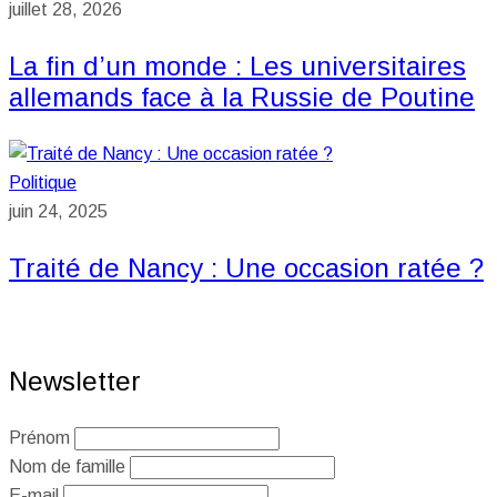
juillet 28, 2026
La fin d’un monde : Les universitaires
allemands face à la Russie de Poutine
Politique
juin 24, 2025
Traité de Nancy : Une occasion ratée ?
Newsletter
Prénom
Nom de famille
E-mail