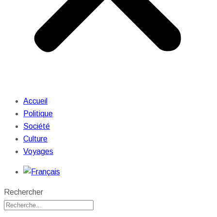
Accueil
Politique
Société
Culture
Voyages
Rechercher