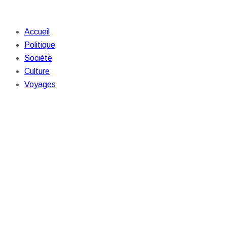
Accueil
Politique
Société
Culture
Voyages