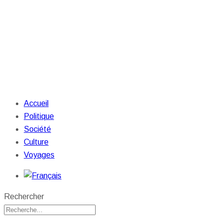
Accueil
Politique
Société
Culture
Voyages
Rechercher